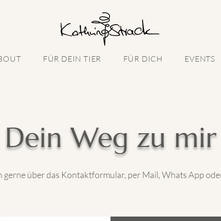
BOUT
FÜR DEIN TIER
FÜR DICH
EVENTS
Dein Weg zu mir
h gerne über das Kontaktformular, per Mail, Whats App ode