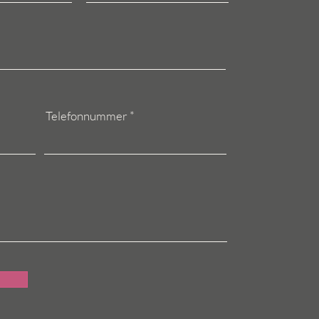
Telefonnummer