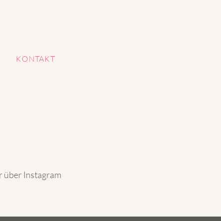
KONTAKT
r über Instagram