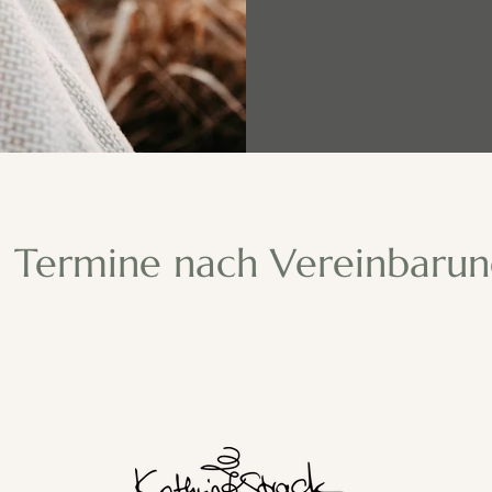
Termine nach Vereinbaru